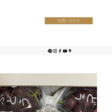
お問い合わせ